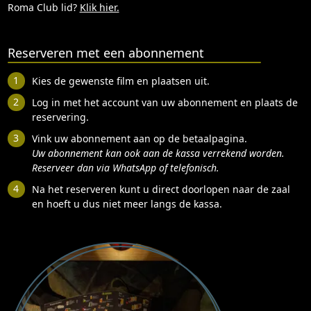
Roma Club lid?
Klik hier.
Reserveren met een abonnement
Kies de gewenste film en plaatsen uit.
Log in met het account van uw abonnement en plaats de
reservering.
Vink uw abonnement aan op de betaalpagina.
Uw abonnement kan ook aan de kassa verrekend worden.
Reserveer dan via WhatsApp of telefonisch.
Na het reserveren kunt u direct doorlopen naar de zaal
en hoeft u dus niet meer langs de kassa.