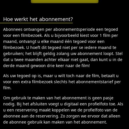
Hoe werkt het abonnement?
Abonnees ontvangen per abonnementsperiode een tegoed
voor een filmbezoek. Als u bijvoorbeeld kiest voor 1 film per
maand, ontvangt u elke maand één tegoed voor een
filmbezoek. U hoeft dit tegoed niet per se iedere maand te
gebruiken; het blijft geldig zolang uw abonnement loopt. Stel
dat u twee maanden achter elkaar niet gaat, dan kunt u in de
derde maand gewoon drie keer naar de film!
Als uw tegoed op is, maar u wilt toch naar de film, betaalt u
voor een extra filmbezoek slechts het abonnementstarief per
film.
Om gebruik te maken van het abonnement is geen pasje
nodig. Bij het afsluiten voegt u digitaal een profielfoto toe. Als
u een reservering maakt koppelen we de profielfoto van de
abonnee aan de reservering. Zo zorgen we ervoor dat alleen
de abonnee gebruik kan maken van het abonnement.