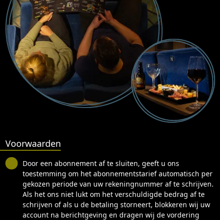
Voorwaarden
Door een abonnement af te sluiten, geeft u ons
toestemming om het abonnementstarief automatisch per
gekozen periode van uw rekeningnummer af te schrijven.
Als het ons niet lukt om het verschuldigde bedrag af te
schrijven of als u de betaling storneert, blokkeren wij uw
account na berichtgeving en dragen wij de vordering