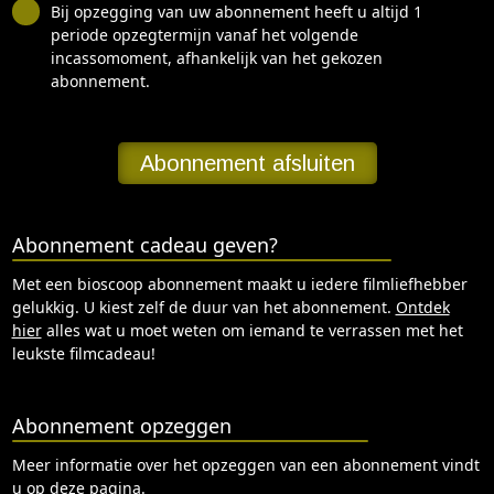
Bij opzegging van uw abonnement heeft u altijd 1
periode opzegtermijn vanaf het volgende
incassomoment, afhankelijk van het gekozen
abonnement.
Abonnement afsluiten
Abonnement cadeau geven?
Met een bioscoop abonnement maakt u iedere filmliefhebber
gelukkig. U kiest zelf de duur van het abonnement.
Ontdek
hier
alles wat u moet weten om iemand te verrassen met het
leukste filmcadeau!
Abonnement opzeggen
Meer informatie over het opzeggen van een abonnement vindt
u op
deze pagina
.