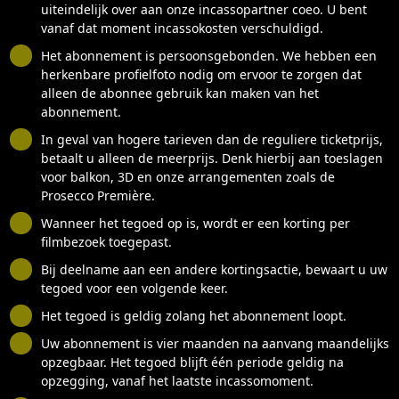
uiteindelijk over aan onze incassopartner coeo. U bent
vanaf dat moment incassokosten verschuldigd.
Het abonnement is persoonsgebonden. We hebben een
herkenbare profielfoto nodig om ervoor te zorgen dat
alleen de abonnee gebruik kan maken van het
abonnement.
In geval van hogere tarieven dan de reguliere ticketprijs,
betaalt u alleen de meerprijs.
Denk hierbij aan toeslagen
voor balkon, 3D en onze arrangementen zoals de
Prosecco Première.
Wanneer het tegoed op is, wordt er een korting per
filmbezoek toegepast.
Bij deelname aan een andere kortingsactie, bewaart u uw
tegoed voor een volgende keer.
Het tegoed is geldig zolang het abonnement loopt.
Uw abonnement is vier maanden na aanvang maandelijks
opzegbaar. Het tegoed blijft
één periode
geldig na
opzegging, vanaf het laatste incassomoment.