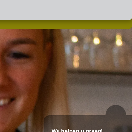
Wij helpen u graag!