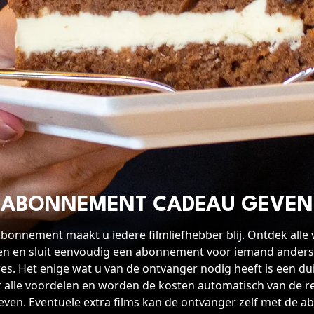
V
ABONNEMENT CADEAU GEVEN
bonnement maakt u iedere filmliefhebber blij.
Ontdek alle
 en sluit eenvoudig een abonnement voor iemand anders a
es. Het enige wat u van de ontvanger nodig heeft is een dui
 alle voordelen en worden de kosten automatisch van de re
ven. Eventuele extra films kan de ontvanger zelf met de 