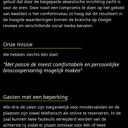
geluid dat door de toegepaste akoestische inrichting zacht is
voor de oren. Door nooit een compromis te doen op het gebied
van kwaliteit is het comfortniveau zo hoog dat dit resulteert in
de hoogste waarderingen binnen de branche op Google
reviews en verschillende social media kanalen.
Onze missie
We hebben slechts één doel:
"Met passie de meest comfortabele en persoonlijke
bioscoopervaring mogelijk maken"
Gasten met een beperking
Alle drie de zalen zijn toegankelijk voor mindervaliden en de
plaatsen zijn zowel telefonisch als online te reserveren. In de
zaal kunnen twee fauteuils verwijderd worden van de
achterste rij zodat er plaats ontstaat voor één of twee