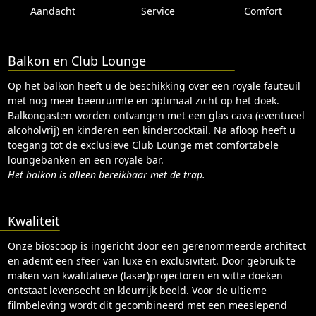
Aandacht
Service
Comfort
Balkon en Club Lounge
Op het balkon heeft u de beschikking over een royale fauteuil
met nog meer beenruimte en optimaal zicht op het doek.
Balkongasten worden ontvangen met een glas cava (eventueel
alcoholvrij) en kinderen een kindercocktail. Na afloop heeft u
toegang tot de exclusieve Club Lounge met comfortabele
loungebanken en een royale bar.
Het balkon is alleen bereikbaar met de trap.
Kwaliteit
Onze bioscoop is ingericht door een gerenommeerde architect
en ademt een sfeer van luxe en exclusiviteit. Door gebruik te
maken van kwalitatieve (laser)projectoren en witte doeken
ontstaat levensecht en kleurrijk beeld. Voor de ultieme
filmbeleving wordt dit gecombineerd met een meeslepend