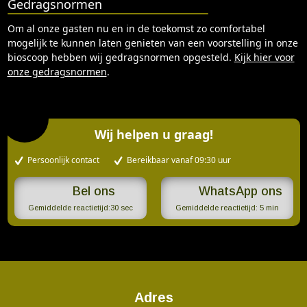
Gedragsnormen
Om al onze gasten nu en in de toekomst zo comfortabel
mogelijk te kunnen laten genieten van een voorstelling in onze
bioscoop hebben wij gedragsnormen opgesteld.
Kijk hier voor
onze gedragsnormen
.
Wij helpen u graag!
Persoonlijk contact
Bereikbaar vanaf 09:30 uur
WhatsApp ons
Gemiddelde reactietijd:
30 sec
Gemiddelde reactietijd:
5 min
Adres