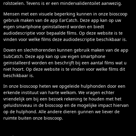
rolstoelen. Tevens is er een mindervalidentoilet aanwezig.
Mensen met een visuele beperking kunnen in onze bioscoop
gebruik maken van de app EarCatch. Deze app kan op uw
eigen smartphone geïnstalleerd worden en biedt
audiodescriptie voor bepaalde films. Op
deze website
is te
vinden voor welke films deze audiodescriptie beschikbaar is.
Doven en slechthorenden kunnen gebruik maken van de app
SubCatch. Deze app kan op uw eigen smartphone
geïnstalleerd worden en beschrijft bij een aantal films wat u
niet hoort. Op
deze website
is te vinden voor welke films dit
beschikbaar is.
In onze bioscoop heten we opgeleide hulphonden door een
erkende instituut van harte welkom. We vragen echter
vriendelijk om bij een bezoek rekening te houden met het
geluidsniveau in de bioscoop en de mogelijke impact hiervan
op de hulphond. Alle andere dieren gunnen we liever de
ruimte buiten onze bioscoop.