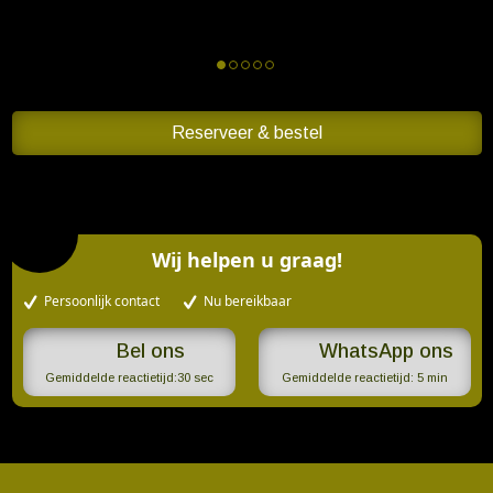
Reserveer & bestel
Wij helpen u graag!
Persoonlijk contact
Nu bereikbaar
WhatsApp ons
Gemiddelde reactietijd:
30 sec
Gemiddelde reactietijd:
5 min