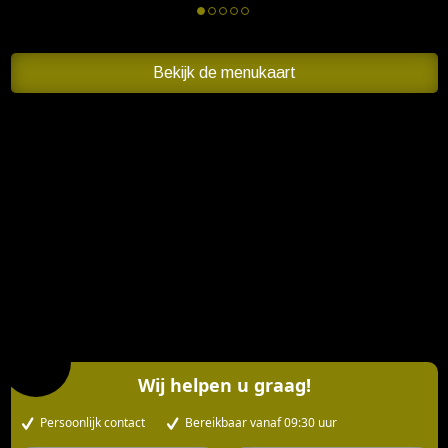
Bekijk de menukaart
Wij helpen u graag!
Persoonlijk contact
Bereikbaar vanaf 09:30 uur