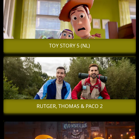
TOY STORY 5 (NL)
RUTGER, THOMAS & PACO 2