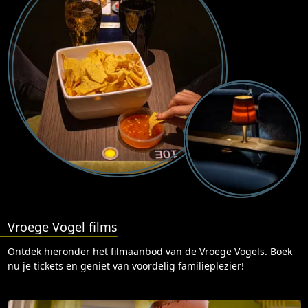
Vroege Vogel films
Ontdek hieronder het filmaanbod van de Vroege Vogels. Boek
nu je tickets en geniet van voordelig familieplezier!