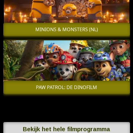
MINIONS & MONSTERS (NL)
PAW PATROL: DE DINOFILM
Bekijk het hele filmprogramma